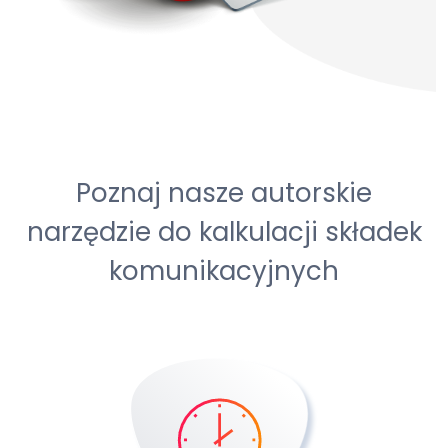
Poznaj nasze autorskie
narzędzie do kalkulacji składek
komunikacyjnych