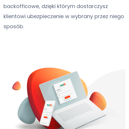
backofficowe, dzięki którym dostarczysz
klientowi ubezpieczenie w wybrany przez niego
sposób.