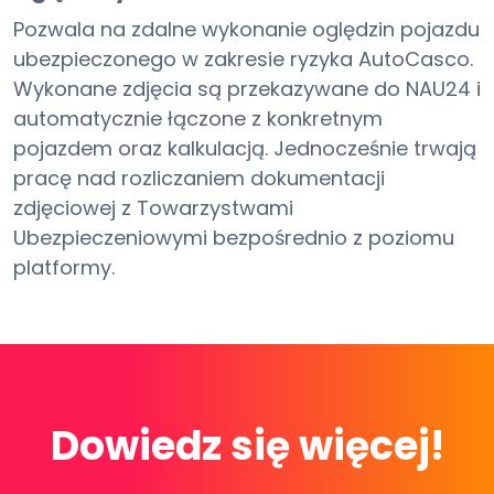
Pozwala na zdalne wykonanie oględzin pojazdu
ubezpieczonego w zakresie ryzyka AutoCasco.
Wykonane zdjęcia są przekazywane do NAU24 i
automatycznie łączone z konkretnym
pojazdem oraz kalkulacją. Jednocześnie trwają
pracę nad rozliczaniem dokumentacji
zdjęciowej z Towarzystwami
Ubezpieczeniowymi bezpośrednio z poziomu
platformy.
Dowiedz się więcej!