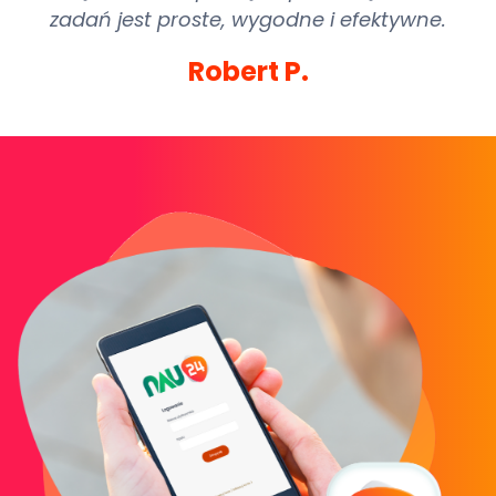
zadań jest proste, wygodne i efektywne.
Robert P.