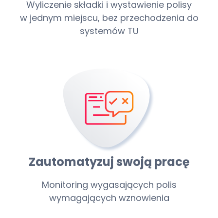
Wyliczenie składki i wystawienie polisy
w jednym miejscu, bez przechodzenia do
systemów TU
Zautomatyzuj swoją pracę
Monitoring wygasających polis
wymagających wznowienia