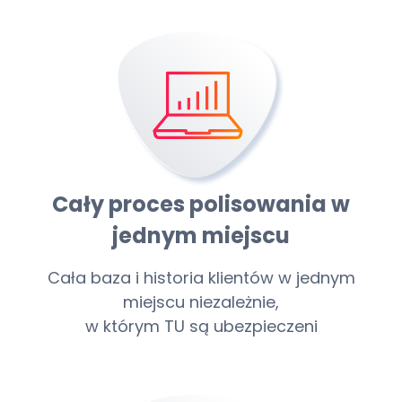
Cały proces polisowania w
jednym miejscu
Cała baza i historia klientów w jednym
miejscu niezależnie,
w którym TU są ubezpieczeni