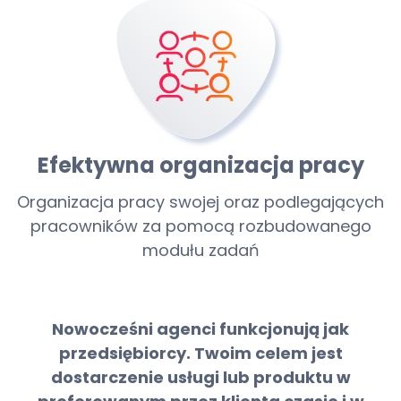
Efektywna organizacja pracy
Organizacja pracy swojej oraz podlegających
pracowników za pomocą rozbudowanego
modułu zadań
Nowocześni agenci funkcjonują jak
przedsiębiorcy. Twoim celem jest
dostarczenie usługi lub produktu w