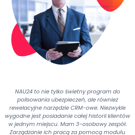
NAU24 to nie tylko świetny program do
polisowania ubezpieczeń, ale również
rewelacyjne narzędzie CRM-owe. Niezwykle
wygodne jest posiadanie całej historii klientów
w jednym miejscu. Mam 3-osobowy zespół.
Zarządzanie ich pracą za pomocą modułu