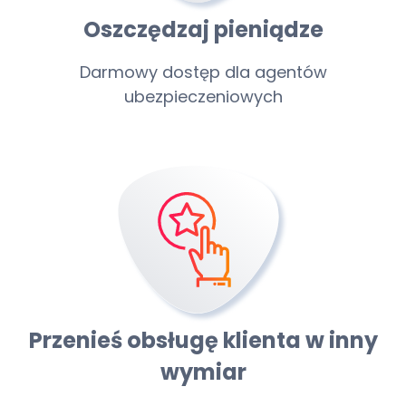
Oszczędzaj pieniądze
Darmowy dostęp dla agentów
ubezpieczeniowych
Przenieś obsługę klienta w inny
wymiar