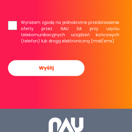
Wyrażam zgodę na jednokrotne przedstawienie
oferty przez NAU SA przy użyciu
telekomunikacyjnych urządzeń końcowych
(telefon) lub drogą elektroniczną (mail/sms)