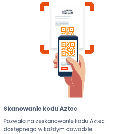
Skanowanie kodu Aztec
Pozwala na zeskanowanie kodu Aztec
dostępnego w każdym dowodzie