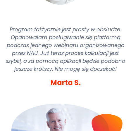
Program faktycznie jest prosty w obsłudze.
Opanowałam posługiwanie się platformą
podczas jednego webinaru organizowanego
przez NAU. Już teraz proces kalkulacji jest
szybki, a za pomocą aplikacji będzie podobno
jeszcze krótszy. Nie mogę się doczekać!
Marta S.