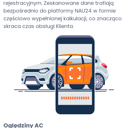
rejestracyjnym. Zeskanowane dane trafiają
bezpośrednio do platformy NAU24 w formie
częściowo wypełnionej kalkulacji, co znacząco
skraca czas obsługi Klienta.
Oględziny AC