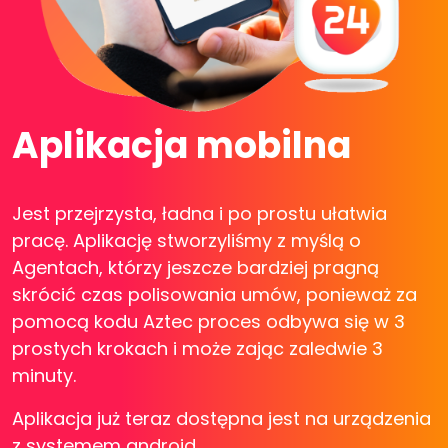
Aplikacja mobilna
Jest przejrzysta, ładna i po prostu ułatwia
pracę. Aplikację stworzyliśmy z myślą o
Agentach, którzy jeszcze bardziej pragną
skrócić czas polisowania umów, ponieważ za
pomocą kodu Aztec proces odbywa się w 3
prostych krokach i może zając zaledwie 3
minuty.
Aplikacja już teraz dostępna jest na urządzenia
z systemem android