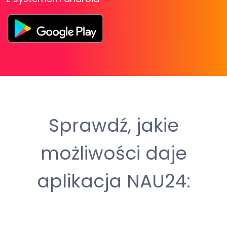
Sprawdź, jakie
możliwości daje
aplikacja NAU24: