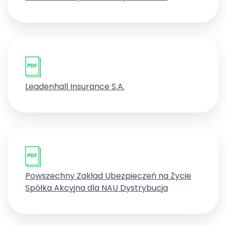
Leadenhall Insurance S.A.
Powszechny Zakład Ubezpieczeń na Życie
Spółka Akcyjna dla NAU Dystrybucja