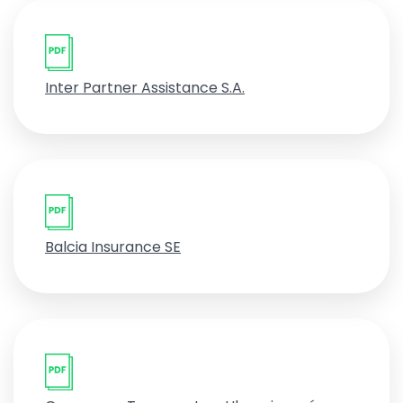
Inter Partner Assistance S.A.
Balcia Insurance SE