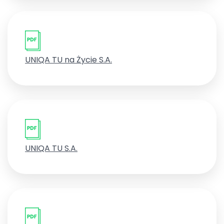
UNIQA TU na Życie S.A.
UNIQA TU S.A.