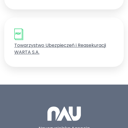
Towarzystwo Ubezpieczeń i Reasekuracji
WARTA S.A.