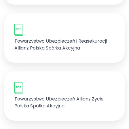
Towarzystwo Ubezpieczeń i Reasekuracji
Allianz Polska Spółka Akcyjna
Towarzystwo Ubezpieczeń Allianz Życie
Polska Spółka Akcyjna