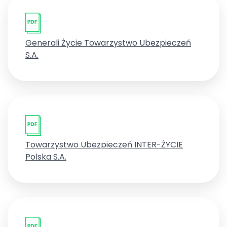
Generali Życie Towarzystwo Ubezpieczeń
S.A.
Towarzystwo Ubezpieczeń INTER-ŻYCIE
Polska S.A.