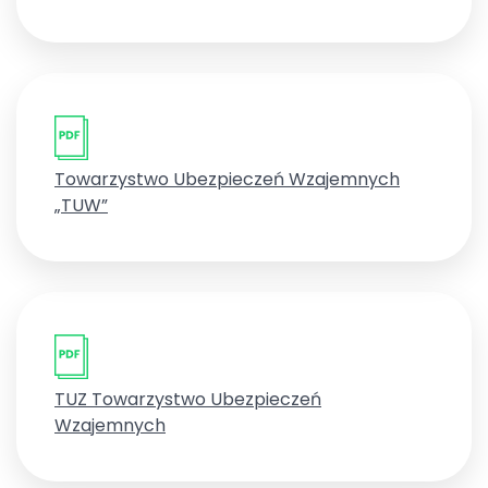
Towarzystwo Ubezpieczeń Wzajemnych
„TUW”
TUZ Towarzystwo Ubezpieczeń
Wzajemnych