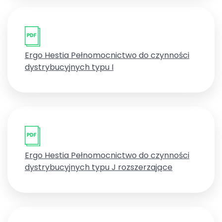
Ergo Hestia Pełnomocnictwo do czynności
dystrybucyjnych typu I
Ergo Hestia Pełnomocnictwo do czynności
dystrybucyjnych typu J rozszerzające