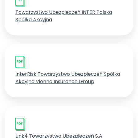
Towarzystwo Ubezpieczeń INTER Polska
Spółka Akcyjna
InterRisk Towarzystwo Ubezpieczeń Spółka
Akcyjna Vienna Insurance Group
Link4 Towarzystwo Ubezpieczeń S.A