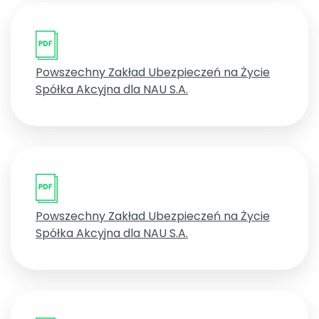
Powszechny Zakład Ubezpieczeń na Życie
Spółka Akcyjna dla NAU S.A.
Powszechny Zakład Ubezpieczeń na Życie
Spółka Akcyjna dla NAU S.A.