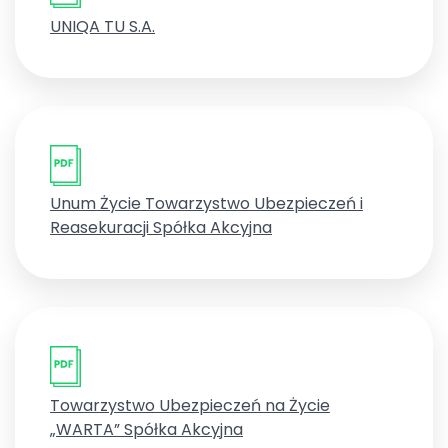
UNIQA TU S.A.
Unum Życie Towarzystwo Ubezpieczeń i
Reasekuracji Spółka Akcyjna
Towarzystwo Ubezpieczeń na Życie
„WARTA” Spółka Akcyjna