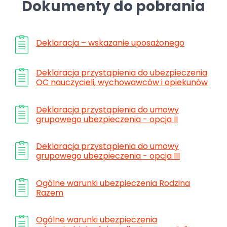
Dokumenty do pobrania
Deklaracja – wskazanie uposażonego
Deklaracja przystąpienia do ubezpieczenia
OC nauczycieli, wychowawców i opiekunów
Deklaracja przystąpienia do umowy
grupowego ubezpieczenia - opcja II
Deklaracja przystąpienia do umowy
grupowego ubezpieczenia - opcja III
Ogólne warunki ubezpieczenia Rodzina
Razem
Ogólne warunki ubezpieczenia