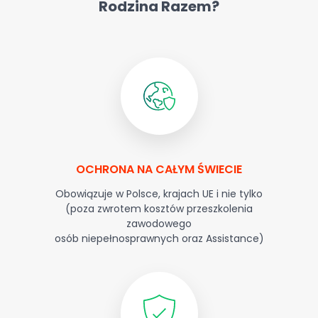
Rodzina Razem?
OCHRONA NA CAŁYM ŚWIECIE
Obowiązuje w Polsce, krajach UE i nie tylko
(poza zwrotem kosztów przeszkolenia
zawodowego
osób niepełnosprawnych oraz Assistance)