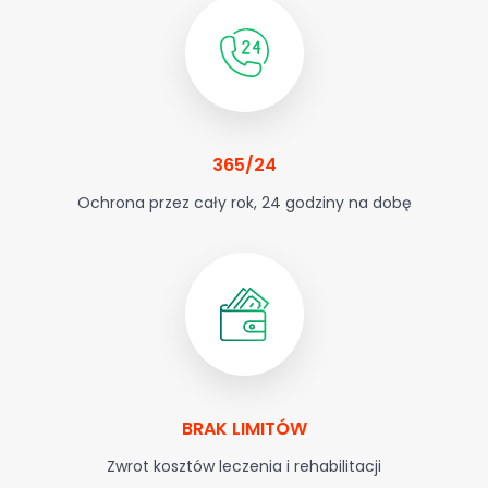
365/24
Ochrona przez cały rok, 24 godziny na dobę
BRAK LIMITÓW
Zwrot kosztów leczenia i rehabilitacji